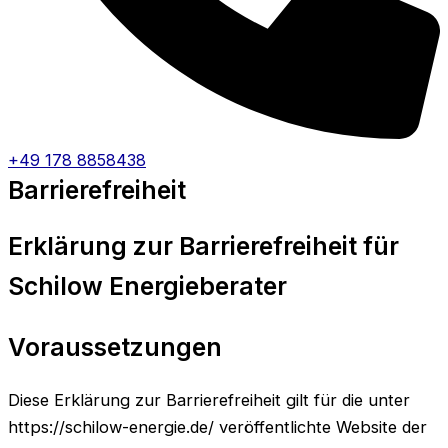
+49 178 8858438
Barrierefreiheit
Erklärung zur Barrierefreiheit für
Schilow Energieberater
Voraussetzungen
Diese Erklärung zur Barrierefreiheit gilt für die unter
https://schilow-energie.de/ veröffentlichte Website der