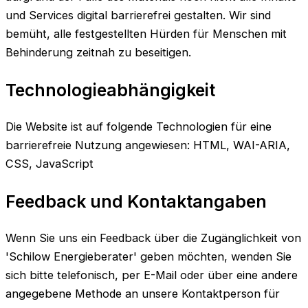
und Services digital barrierefrei gestalten. Wir sind
bemüht, alle festgestellten Hürden für Menschen mit
Behinderung zeitnah zu beseitigen.
Technologieabhängigkeit
Die Website ist auf folgende Technologien für eine
barrierefreie Nutzung angewiesen: HTML, WAI-ARIA,
CSS, JavaScript
Feedback und Kontaktangaben
Wenn Sie uns ein Feedback über die Zugänglichkeit von
'Schilow Energieberater' geben möchten, wenden Sie
sich bitte telefonisch, per E-Mail oder über eine andere
angegebene Methode an unsere Kontaktperson für