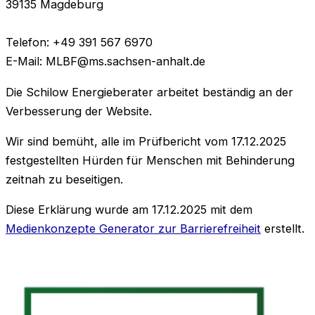
39135 Magdeburg
Telefon: +49 391 567 6970
E-Mail: MLBF@ms.sachsen-anhalt.de
Die Schilow Energieberater arbeitet beständig an der
Verbesserung der Website.
Wir sind bemüht, alle im Prüfbericht vom 17.12.2025
festgestellten Hürden für Menschen mit Behinderung
zeitnah zu beseitigen.
Diese Erklärung wurde am 17.12.2025 mit dem
Medienkonzepte Generator zur Barrierefreiheit
erstellt.