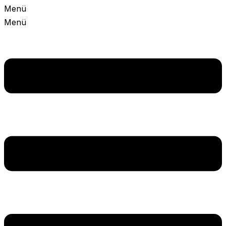
Menü
Menü