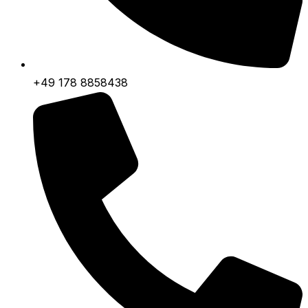
+49 178 8858438