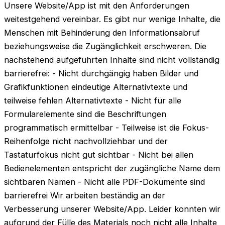
Unsere Website/App ist mit den Anforderungen
weitestgehend vereinbar. Es gibt nur wenige Inhalte, die
Menschen mit Behinderung den Informationsabruf
beziehungsweise die Zugänglichkeit erschweren. Die
nachstehend aufgeführten Inhalte sind nicht vollständig
barrierefrei: - Nicht durchgängig haben Bilder und
Grafikfunktionen eindeutige Alternativtexte und
teilweise fehlen Alternativtexte - Nicht für alle
Formularelemente sind die Beschriftungen
programmatisch ermittelbar - Teilweise ist die Fokus-
Reihenfolge nicht nachvollziehbar und der
Tastaturfokus nicht gut sichtbar - Nicht bei allen
Bedienelementen entspricht der zugängliche Name dem
sichtbaren Namen - Nicht alle PDF-Dokumente sind
barrierefrei Wir arbeiten beständig an der
Verbesserung unserer Website/App. Leider konnten wir
aufgrund der Fülle des Materials noch nicht alle Inhalte