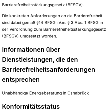
Barrierefreiheitsstärkungsgesetz (BFSGV).
Die konkreten Anforderungen an die Barrierefreiheit
sind dabei gemäß §14 BFSG i.V.m. § 3 Abs. 1 BFSG in
der Verordnung zum Barrierefreiheitsstärkungsgesetz
(BFSGV) umgesetzt worden.
Informationen über
Dienstleistungen, die den
Barrierefreiheitsanforderungen
entsprechen
Unabhängige Energieberatung in Osnabrück
Konformitätsstatus