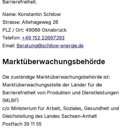
Barrierefreiheit.
Name: Konstantin Schilow
Strasse: Altehageweg 28
PLZ / Ort: 49086 Osnabrück
Telefon:
+49 152 22697293
Email:
Beratung@schilow-energie.de
Marktüberwachungsbehörde
Die zuständige Marktüberwachungsbehörde ist:
Marktüberwachungsstelle der Länder für die
Barrierefreiheit von Produkten und Dienstleistungen
(MLBF)
c/o Ministerium für Arbeit, Soziales, Gesundheit und
Gleichstellung des Landes Sachsen-Anhalt
Postfach 39 11 55