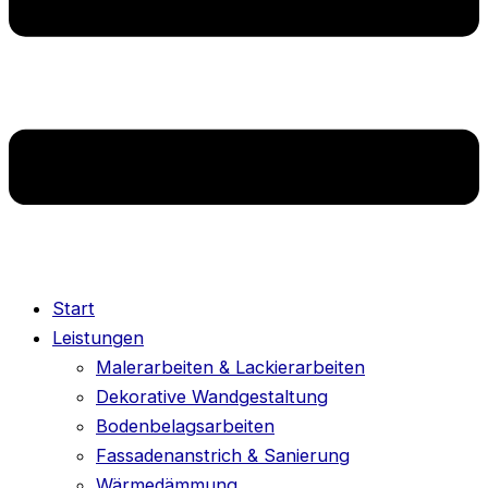
Start
Leistungen
Malerarbeiten & Lackierarbeiten
Dekorative Wandgestaltung
Bodenbelagsarbeiten
Fassadenanstrich & Sanierung
Wärmedämmung