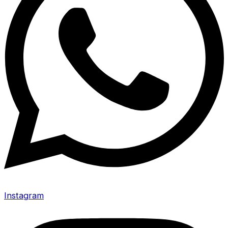
Instagram