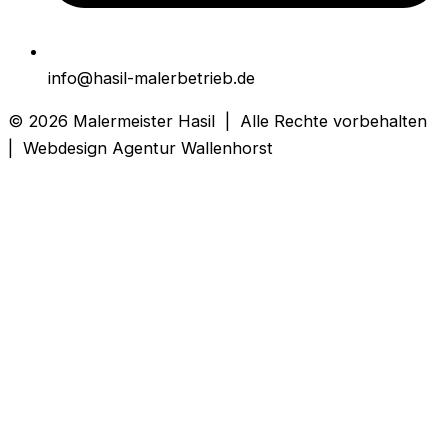
info@hasil-malerbetrieb.de
© 2026 Malermeister Hasil | Alle Rechte vorbehalten
| Webdesign Agentur Wallenhorst