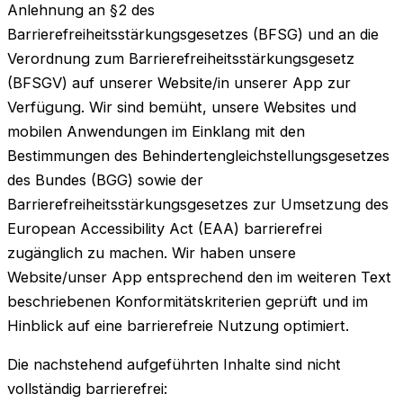
Anlehnung an §2 des
Barrierefreiheitsstärkungsgesetzes (BFSG) und an die
Verordnung zum Barrierefreiheitsstärkungsgesetz
(BFSGV) auf unserer Website/in unserer App zur
Verfügung. Wir sind bemüht, unsere Websites und
mobilen Anwendungen im Einklang mit den
Bestimmungen des Behindertengleichstellungsgesetzes
des Bundes (BGG) sowie der
Barrierefreiheitsstärkungsgesetzes zur Umsetzung des
European Accessibility Act (EAA) barrierefrei
zugänglich zu machen. Wir haben unsere
Website/unser App entsprechend den im weiteren Text
beschriebenen Konformitätskriterien geprüft und im
Hinblick auf eine barrierefreie Nutzung optimiert.
Die nachstehend aufgeführten Inhalte sind nicht
vollständig barrierefrei: