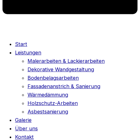
Start
Leistungen
Malerarbeiten & Lackierarbeiten
Dekorative Wandgestaltung
Bodenbelagsarbeiten
Fassadenanstrich & Sanierung
Wärmedämmung
Holzschutz-Arbeiten
Asbestsanierung
Galerie
Über uns
Kontakt