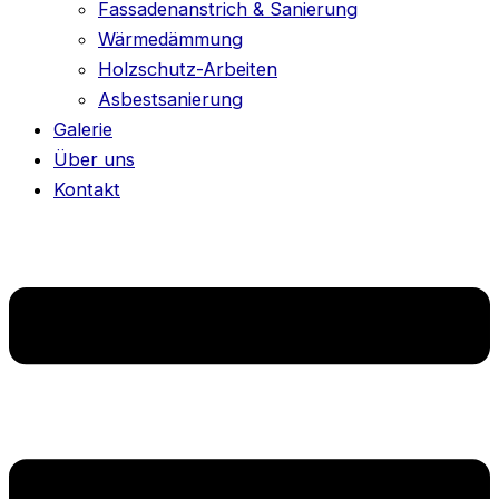
Fassadenanstrich & Sanierung
Wärmedämmung
Holzschutz-Arbeiten
Asbestsanierung
Galerie
Über uns
Kontakt