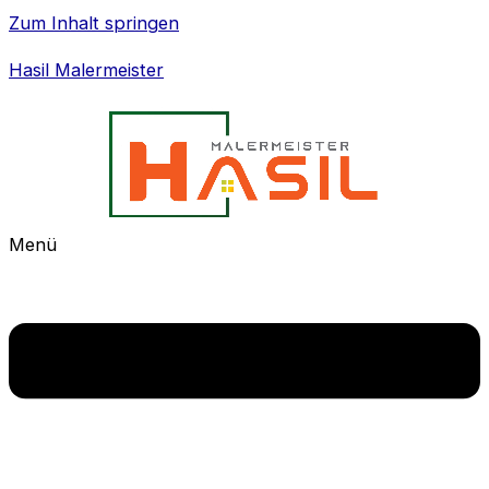
Zum Inhalt springen
Hasil Malermeister
Menü