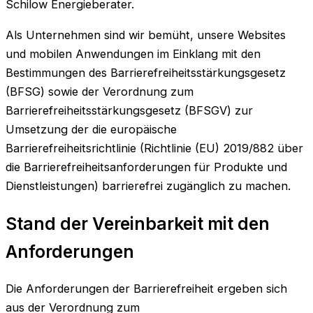
Schilow Energieberater.
Als Unternehmen sind wir bemüht, unsere Websites
und mobilen Anwendungen im Einklang mit den
Bestimmungen des Barrierefreiheitsstärkungsgesetz
(BFSG) sowie der Verordnung zum
Barrierefreiheitsstärkungsgesetz (BFSGV) zur
Umsetzung der die europäische
Barrierefreiheitsrichtlinie (Richtlinie (EU) 2019/882 über
die Barrierefreiheitsanforderungen für Produkte und
Dienstleistungen) barrierefrei zugänglich zu machen.
Stand der Vereinbarkeit mit den
Anforderungen
Die Anforderungen der Barrierefreiheit ergeben sich
aus der Verordnung zum