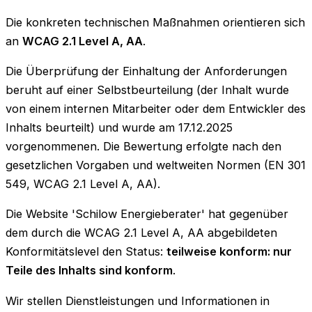
Die konkreten technischen Maßnahmen orientieren sich
an
WCAG 2.1 Level A, AA
.
Die Überprüfung der Einhaltung der Anforderungen
beruht auf einer Selbstbeurteilung (der Inhalt wurde
von einem internen Mitarbeiter oder dem Entwickler des
Inhalts beurteilt) und wurde am 17.12.2025
vorgenommenen. Die Bewertung erfolgte nach den
gesetzlichen Vorgaben und weltweiten Normen (EN 301
549, WCAG 2.1 Level A, AA).
Die Website 'Schilow Energieberater' hat gegenüber
dem durch die WCAG 2.1 Level A, AA abgebildeten
Konformitätslevel den Status:
teilweise konform: nur
Teile des Inhalts sind konform
.
Wir stellen Dienstleistungen und Informationen in