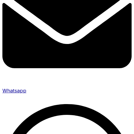
Whatsapp