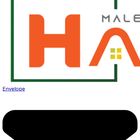
Envelope