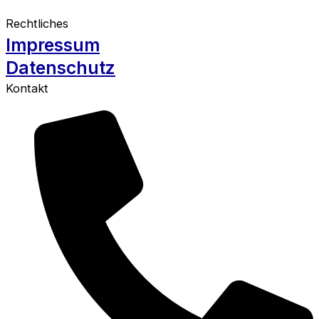
Rechtliches
Impressum
Datenschutz
Kontakt