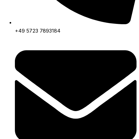
+49 5723 7893184