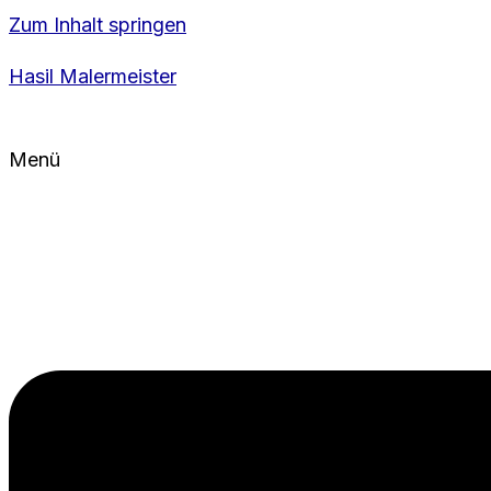
Zum Inhalt springen
Hasil Malermeister
Menü