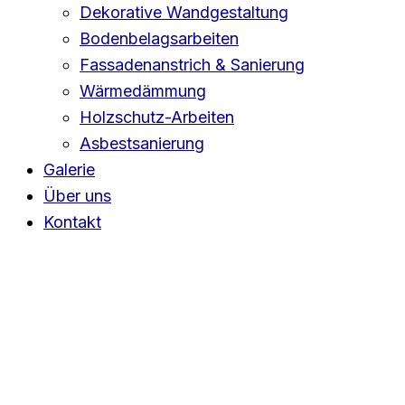
Dekorative Wandgestaltung
Bodenbelagsarbeiten
Fassadenanstrich & Sanierung
Wärmedämmung
Holzschutz-Arbeiten
Asbestsanierung
Galerie
Über uns
Kontakt